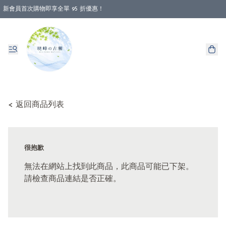
新會員首次購物即享全單 95 折優惠！
消費即享全單 88 折優惠！
< 返回商品列表
很抱歉
無法在網站上找到此商品，此商品可能已下架。
請檢查商品連結是否正確。