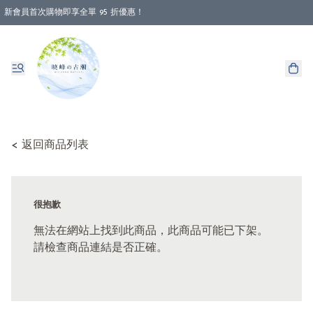
新會員首次購物即享全單 95 折優惠！
消費即享全單 88 折優惠！
< 返回商品列表
很抱歉
無法在網站上找到此商品，此商品可能已下架。
請檢查商品連結是否正確。