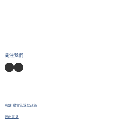
關注我們
商舖
退貨及退款政策
提出意見