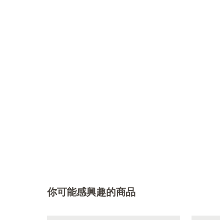
你可能感興趣的商品