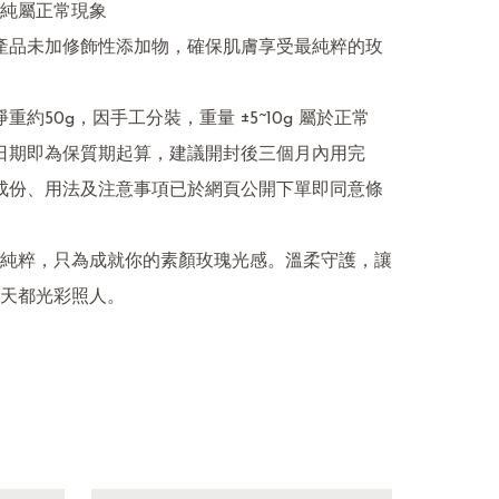
純屬正常現象

純粹，只為成就你的素顏玫瑰光感。溫柔守護，讓
天都光彩照人。