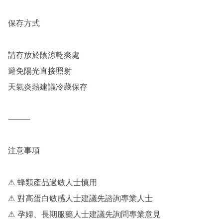
保存方式

請存放於陰涼乾爽處

避免陽光直接照射

天氣炎熱建議冷藏保存

⸻

注意事項

⚠ 蜂類產品過敏人士慎用

⚠ 對高蛋白敏感人士建議先諮詢專業人士

⚠ 孕婦、長期服藥人士建議先詢問專業意見
