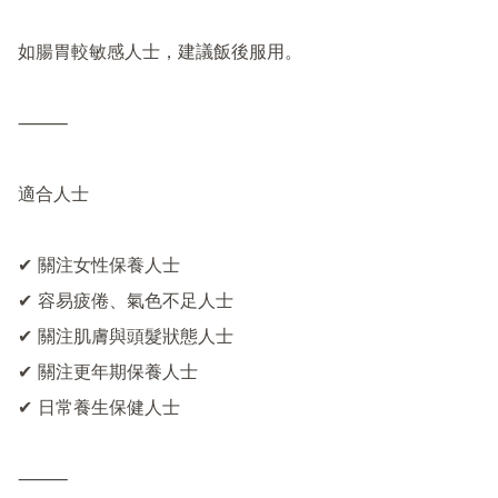
如腸胃較敏感人士，建議飯後服用。

⸻

適合人士

✔ 關注女性保養人士

✔ 容易疲倦、氣色不足人士

✔ 關注肌膚與頭髮狀態人士

✔ 關注更年期保養人士

✔ 日常養生保健人士

⸻
