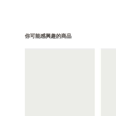
你可能感興趣的商品