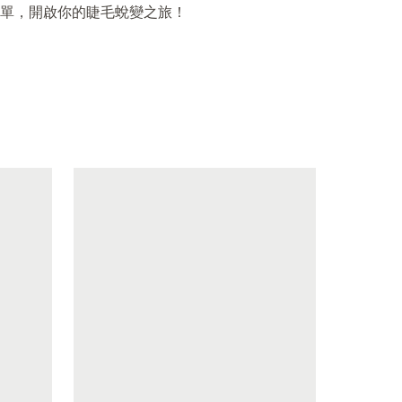
單，開啟你的睫毛蛻變之旅！