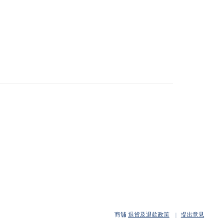
商舖
退貨及退款政策
提出意見