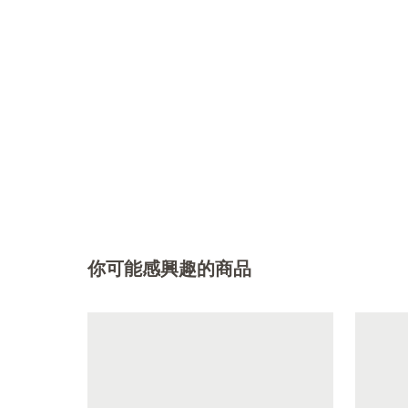
你可能感興趣的商品