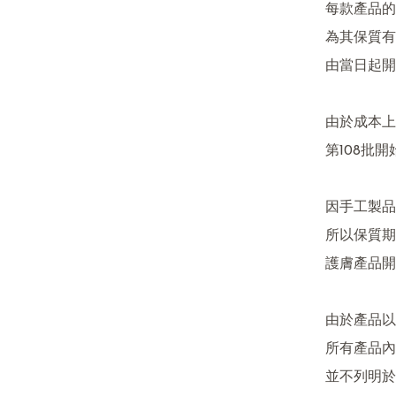
每款產品的
為其保質有
由當日起開
由於成本上
第108批開
因手工製品
所以保質期
護膚產品開
由於產品以
所有產品內
並不列明於