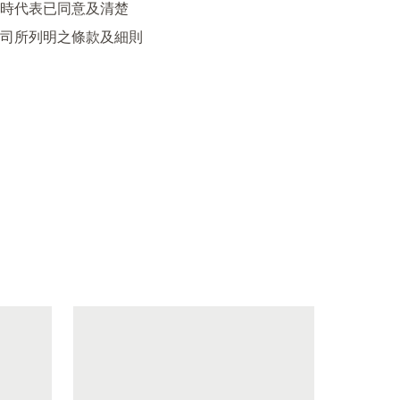
時代表已同意及清楚

司所列明之條款及細則
