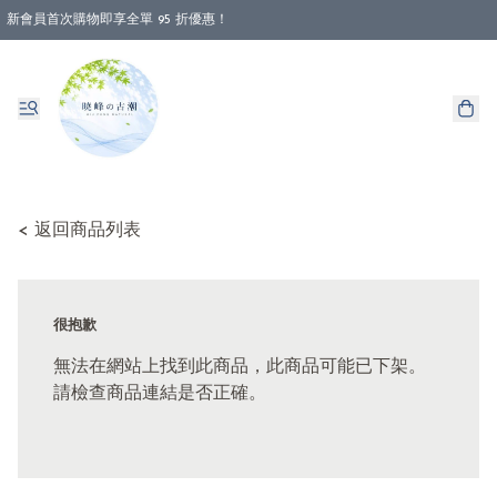
新會員首次購物即享全單 95 折優惠！
消費即享全單 88 折優惠！
< 返回商品列表
很抱歉
無法在網站上找到此商品，此商品可能已下架。
請檢查商品連結是否正確。