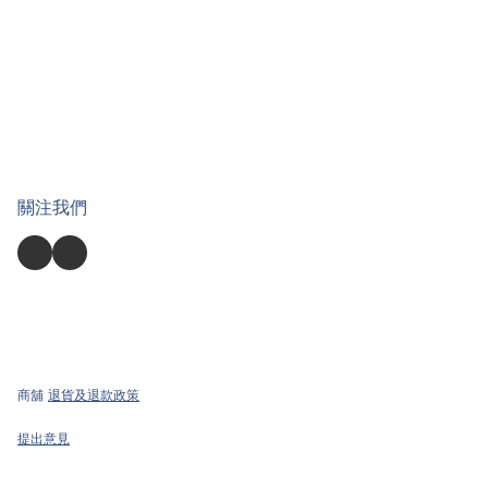
關注我們
商舖
退貨及退款政策
提出意見