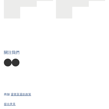
關注我們
商舖
退貨及退款政策
提出意見