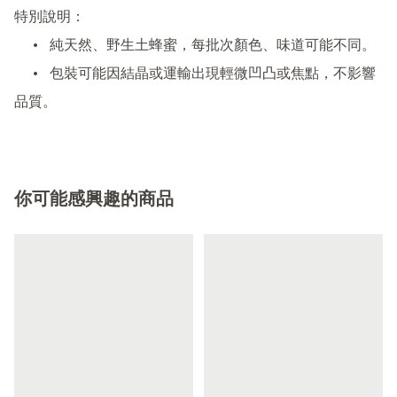
特別說明：

	•	純天然、野生土蜂蜜，每批次顏色、味道可能不同。

	•	包裝可能因結晶或運輸出現輕微凹凸或焦點，不影響
品質。
你可能感興趣的商品