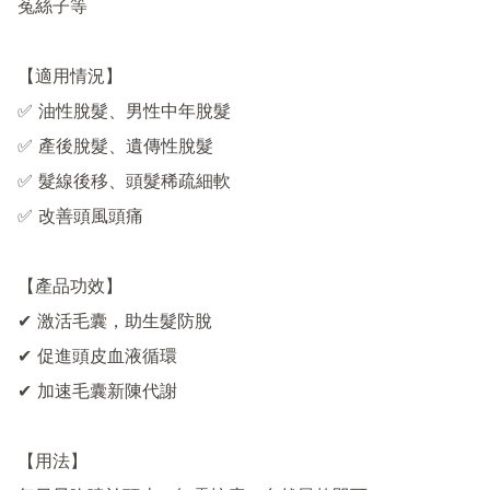
菟絲子等

【適用情況】

✅ 油性脫髮、男性中年脫髮

✅ 產後脫髮、遺傳性脫髮

✅ 髮線後移、頭髮稀疏細軟

✅ 改善頭風頭痛

【產品功效】

✔ 激活毛囊，助生髮防脫

✔ 促進頭皮血液循環

✔ 加速毛囊新陳代謝

【用法】
