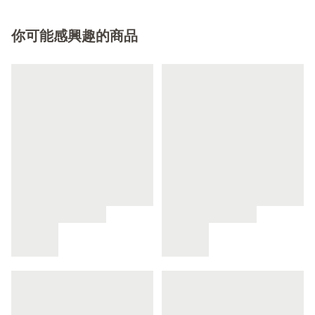
你可能感興趣的商品