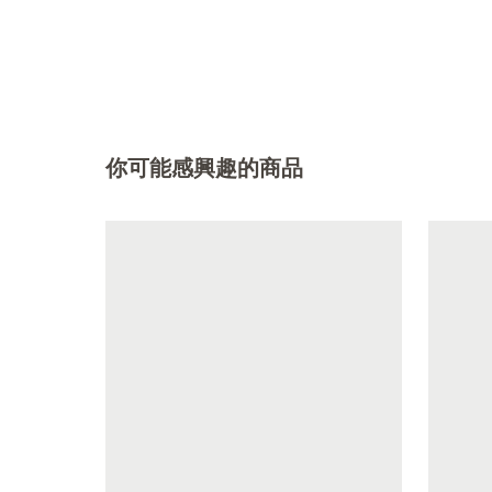
你可能感興趣的商品