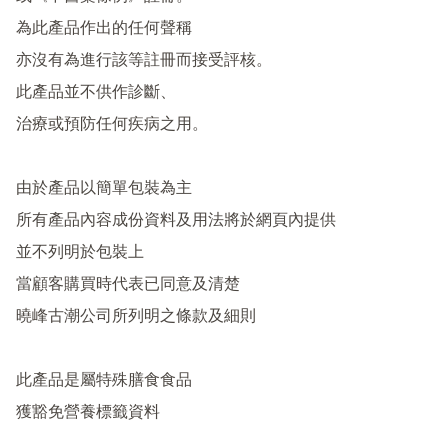
為此產品作出的任何聲稱

亦沒有為進行該等註冊而接受評核。

此產品並不供作診斷、

治療或預防任何疾病之用。

由於產品以簡單包裝為主

所有產品內容成份資料及用法將於網頁內提供

並不列明於包裝上

當顧客購買時代表已同意及清楚

曉峰古潮公司所列明之條款及細則

此產品是屬特殊膳食食品
