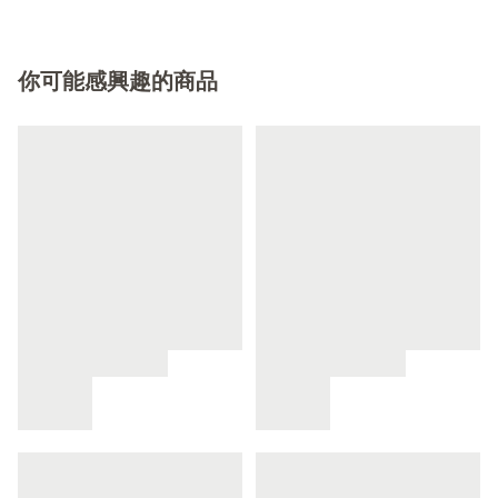
你可能感興趣的商品