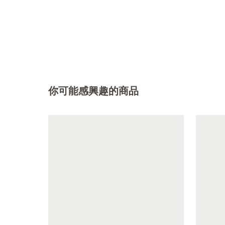
你可能感興趣的商品