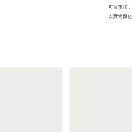
每台電腦，
以實物顏色