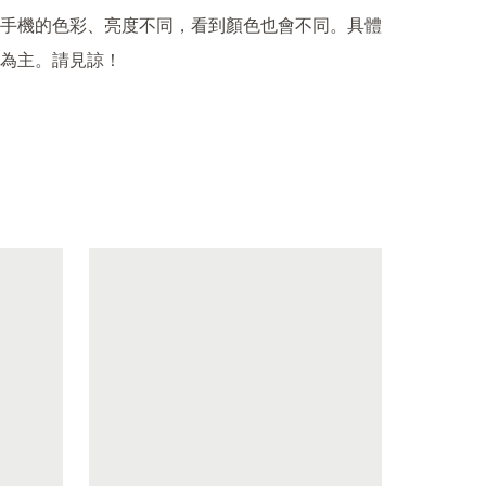
手機的色彩、亮度不同，看到顏色也會不同。具體
為主。請見諒！