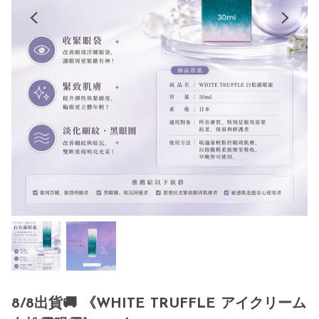
8/8出貨🚚 《WHITE TRUFFLE アイクリーム