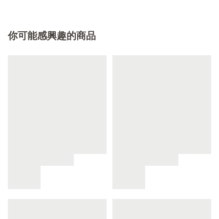
你可能感興趣的商品