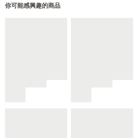
你可能感興趣的商品