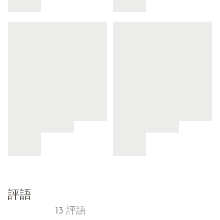
評語
13 評語