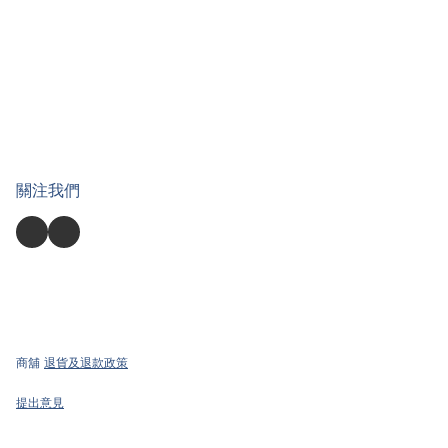
關注我們
商舖
退貨及退款政策
提出意見