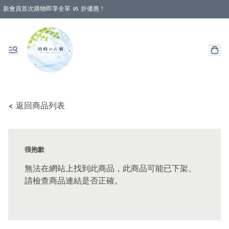
新會員首次購物即享全單 95 折優惠！
消費即享全單 88 折優惠！
< 返回商品列表
很抱歉
無法在網站上找到此商品，此商品可能已下架。
請檢查商品連結是否正確。