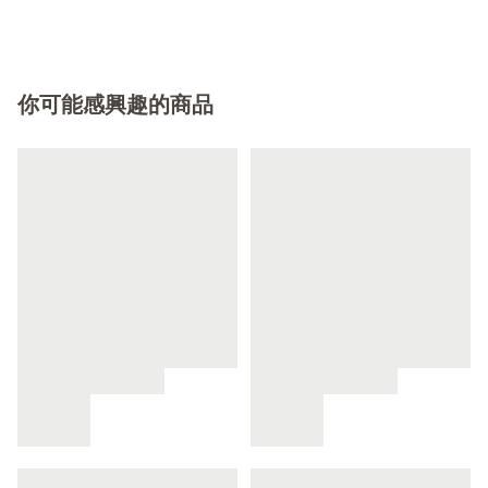
你可能感興趣的商品