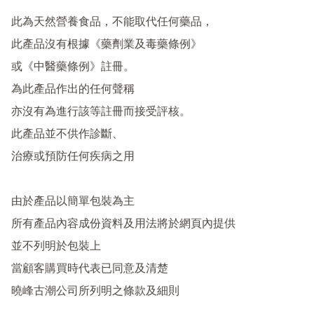
此為天然營養食品，不能取代任何藥品，

此產品沒有根據《藥劑業及毒藥條例》

或《中醫藥條例》註冊。

為此產品作出的任何聲稱

亦沒有為進行該等註冊而接受評核。

此產品並不供作診斷、

治療或預防任何疾病之用

由於產品以簡單包裝為主

所有產品內容成份資料及用法將於網頁內提供

並不列明於包裝上

當顧客購買時代表已同意及清楚

曉峰古潮公司所列明之條款及細則
