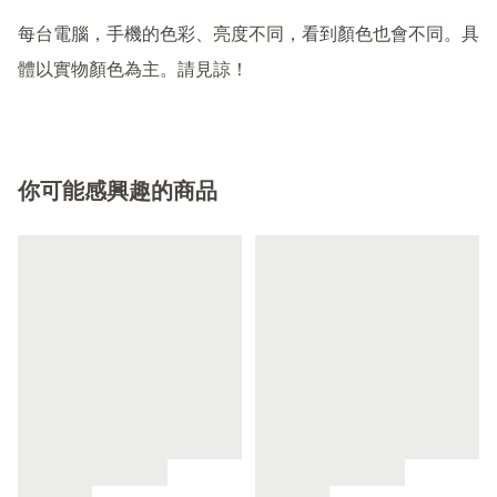
每台電腦，手機的色彩、亮度不同，看到顏色也會不同。具
體以實物顏色為主。請見諒！
你可能感興趣的商品