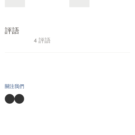
評語
4 評語
關注我們