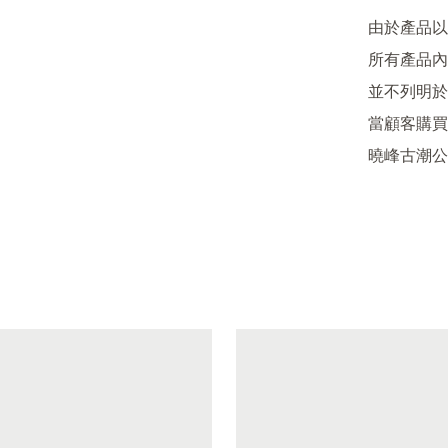
由於產品以
所有產品內
並不列明於
當顧客購買