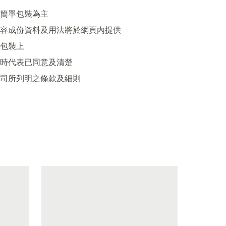
簡單包裝為主

容成份資料及用法將於網頁內提供

包裝上

時代表已同意及清楚
