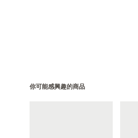
你可能感興趣的商品