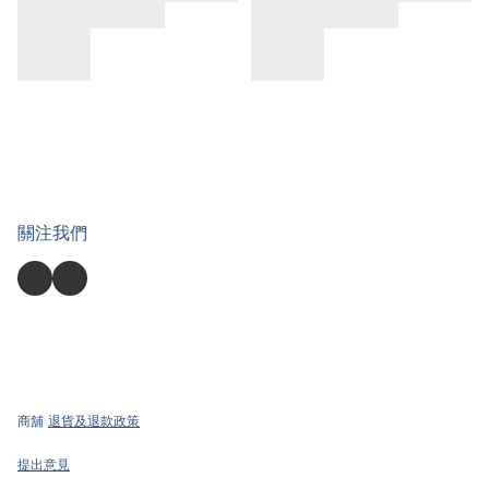
關注我們
商舖
退貨及退款政策
提出意見