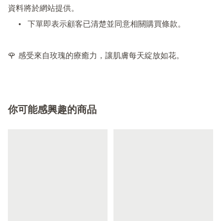
資料將於網站提供。

	•	下單即表示顧客已清楚並同意相關購買條款。

🌹 感受來自玫瑰的療癒力，讓肌膚每天綻放如花。
你可能感興趣的商品