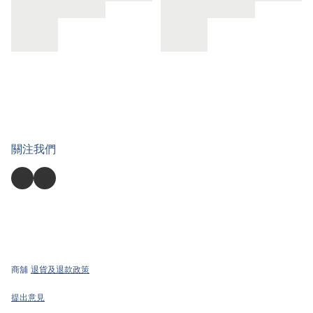
關注我們
商舖
退貨及退款政策
提出意見