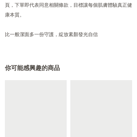
頁，下單即代表同意相關條款，目標讓每個肌膚體驗真正健
康本質。

比一般潔面多一份守護，綻放素顏發光自信
你可能感興趣的商品