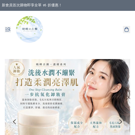
新會員首次購物即享全單 95 折優惠！