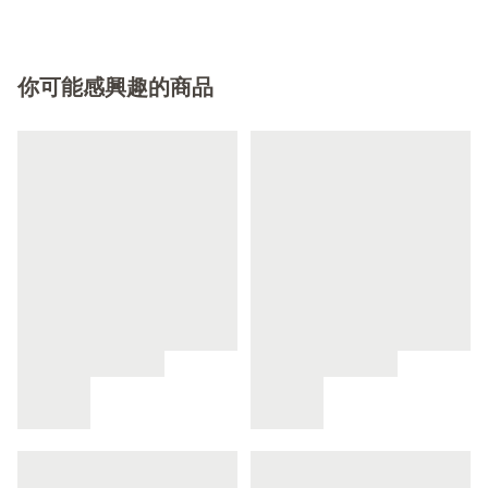
你可能感興趣的商品