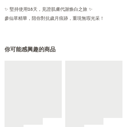
✨ 堅持使用28天，見證肌膚代謝焕白之旅 ✨

你可能感興趣的商品