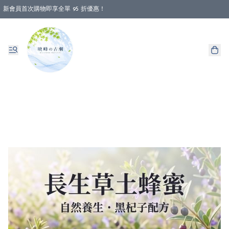
新會員首次購物即享全單 95 折優惠！