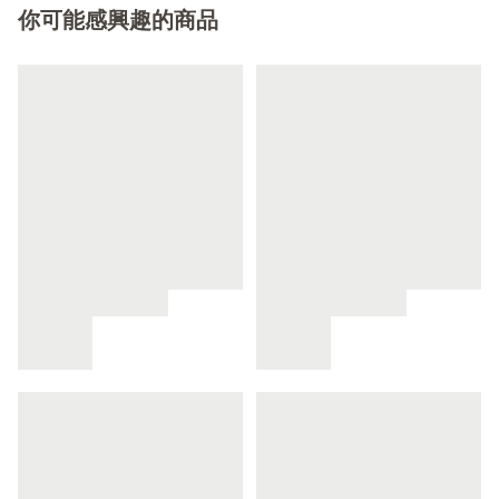
你可能感興趣的商品