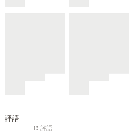
評語
13 評語