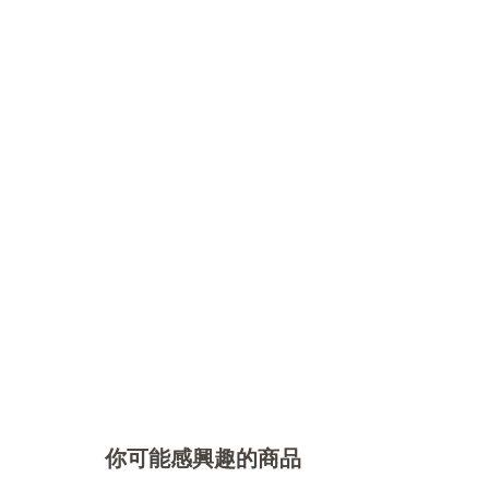
你可能感興趣的商品