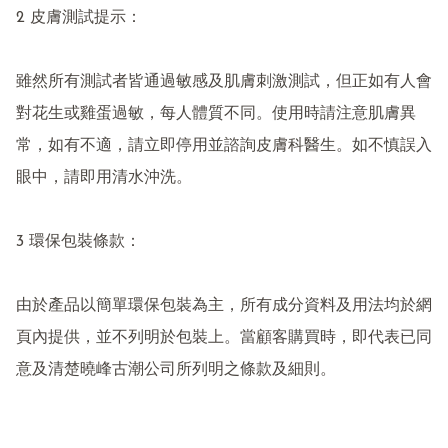
2 皮膚測試提示：

雖然所有測試者皆通過敏感及肌膚刺激測試，但正如有人會
對花生或雞蛋過敏，每人體質不同。使用時請注意肌膚異
常，如有不適，請立即停用並諮詢皮膚科醫生。如不慎誤入
眼中，請即用清水沖洗。

3 環保包裝條款：

由於產品以簡單環保包裝為主，所有成分資料及用法均於網
頁內提供，並不列明於包裝上。當顧客購買時，即代表已同