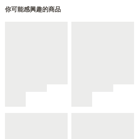
你可能感興趣的商品