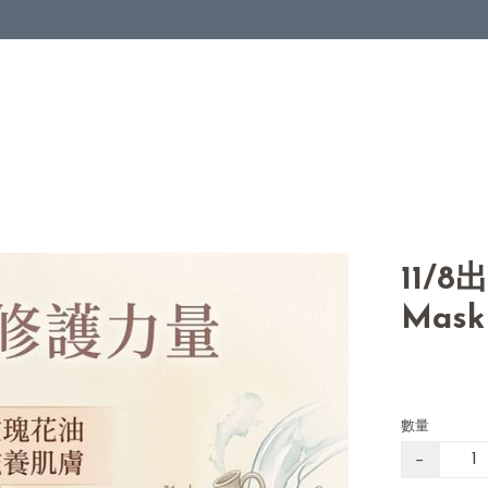
11/
Mask
數量
−