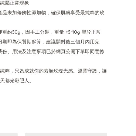
純屬正常現象

純粹，只為成就你的素顏玫瑰光感。溫柔守護，讓
天都光彩照人。