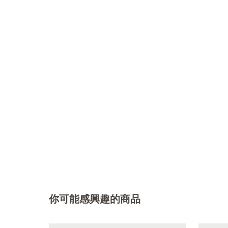
你可能感興趣的商品