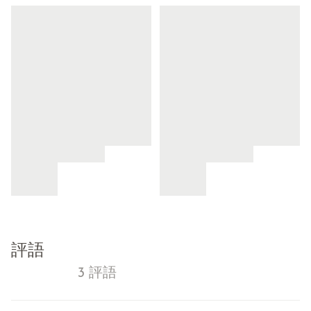
評語
3 評語