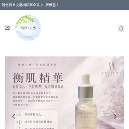
新會員首次購物即享全單 95 折優惠！