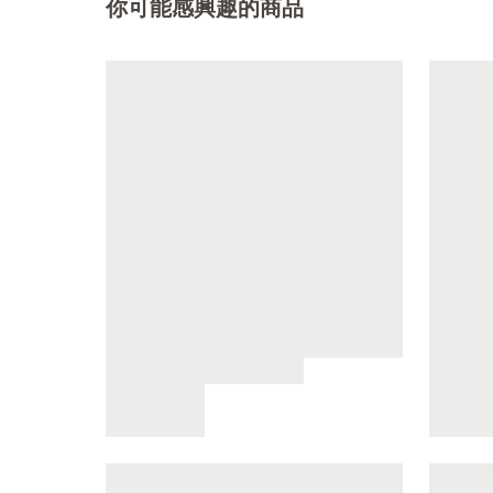
你可能感興趣的商品