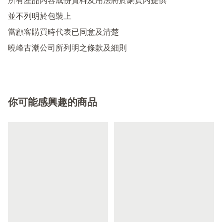
所有產品內容成份資料及用法將於網頁內提供

並不列明於包裝上

當顧客購買時代表已同意及清楚

你可能感興趣的商品