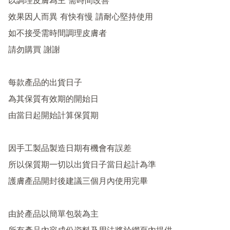
以調理皮膚為主 需時間改善

效果因人而異 有快有慢 請耐心堅持使用

如不接受需時間調理皮膚者

請勿購買 謝謝

每款產品的出貨日子

為其保質有效期的開始日

由當日起開始計算保質期

因手工製品製造日期有機會有誤差

所以保質期一切以出貨日子當日起計為準

護膚產品開封後建議三個月內使用完畢

由於產品以簡單包裝為主
