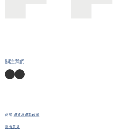
關注我們
商舖
退貨及退款政策
提出意見