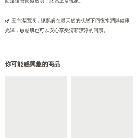
回溫後會恢復透明，此為正常現象。

🌿 玉白潔面液，讓肌膚在最天然的狀態下回復水潤與健康
光澤，敏感肌也可以安心享受清新潔淨的呵護。
你可能感興趣的商品