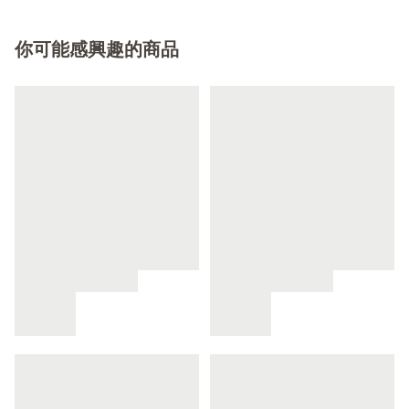
你可能感興趣的商品