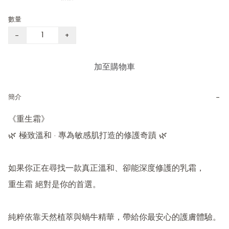
數量
−
+
加至購物車
−
簡介
《重生霜》

🌿 極致溫和 · 專為敏感肌打造的修護奇蹟 🌿

如果你正在尋找一款真正溫和、卻能深度修護的乳霜，

重生霜 絕對是你的首選。

純粹依靠天然植萃與蝸牛精華，帶給你最安心的護膚體驗。
