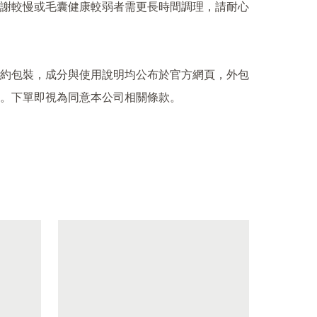
謝較慢或毛囊健康較弱者需更長時間調理，請耐心
約包裝，成分與使用說明均公布於官方網頁，外包
。下單即視為同意本公司相關條款。