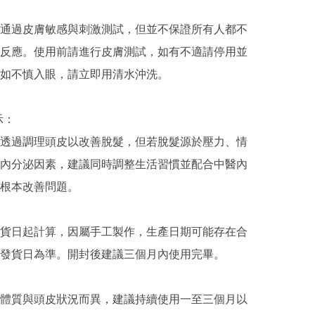
通過皮膚敏感與刺激測試，但並不保證所有人都不
反應。使用前請進行皮膚測試，如有不適請停用並
如不慎入眼，請立即用清水沖洗。

：

透過調理頭皮以改善脫髮，但若脫髮源於壓力、情
內分泌因素，建議同時調整生活習慣並配合中醫內
根本改善問題。

貨日起計算，因屬手工製作，生產日期可能存在合
發貨日為準。開封後建議三個月內使用完畢。

體質與頭皮狀況而異，建議持續使用一至三個月以