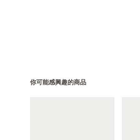
你可能感興趣的商品