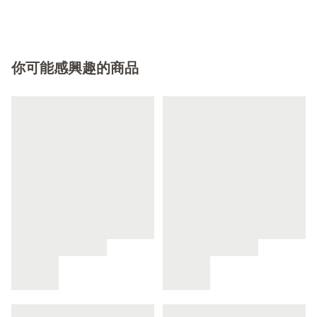
你可能感興趣的商品