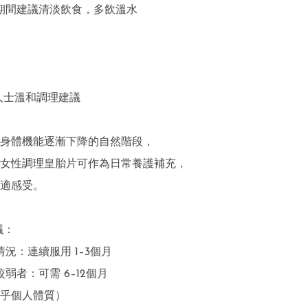
人士溫和調理建議

身體機能逐漸下降的自然階段，

女性調理皇胎片可作為日常養護補充，

適感受。

：

乎個人體質）
