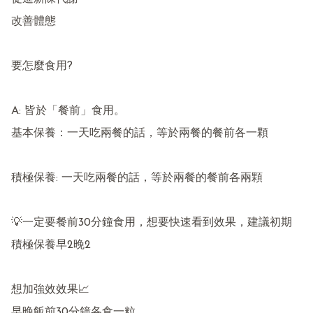
改善體態

要怎麼食用?

A: 皆於「餐前」食用。

基本保養：一天吃兩餐的話，等於兩餐的餐前各一顆

積極保養: 一天吃兩餐的話，等於兩餐的餐前各兩顆

💡一定要餐前30分鐘食用，想要快速看到效果，建議初期
積極保養早2晚2

想加強效效果📈

早晚飯前30分鐘各食一粒
