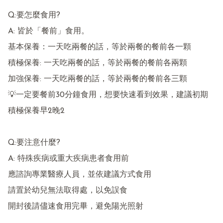
Q:要怎麼食用?

A: 皆於「餐前」食用。

基本保養：一天吃兩餐的話，等於兩餐的餐前各一顆

積極保養: 一天吃兩餐的話，等於兩餐的餐前各兩顆

加強保養: 一天吃兩餐的話，等於兩餐的餐前各三顆

💡一定要餐前30分鐘食用，想要快速看到效果，建議初期
積極保養早2晚2

Q:要注意什麼?

A: 特殊疾病或重大疾病患者食用前

應諮詢專業醫療人員，並依建議方式食用

請置於幼兒無法取得處，以免誤食

開封後請儘速食用完畢，避免陽光照射
