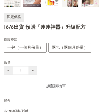
固定價格
18/8出貨 預購「瘦瘦神器」升級配方
瘦瘦神器
一包（一個月份量）
兩包（兩個月份量）
數量
−
+
加至購物車
−
簡介
促進新陳代謝
