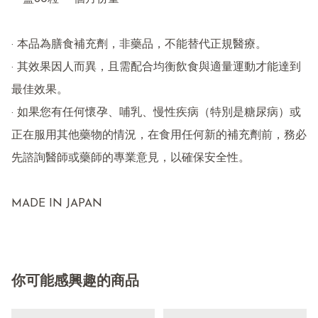
· 本品為膳食補充劑，非藥品，不能替代正規醫療。

· 其效果因人而異，且需配合均衡飲食與適量運動才能達到
最佳效果。

· 如果您有任何懷孕、哺乳、慢性疾病（特別是糖尿病）或
正在服用其他藥物的情況，在食用任何新的補充劑前，務必
先諮詢醫師或藥師的專業意見，以確保安全性。

MADE IN JAPAN
你可能感興趣的商品