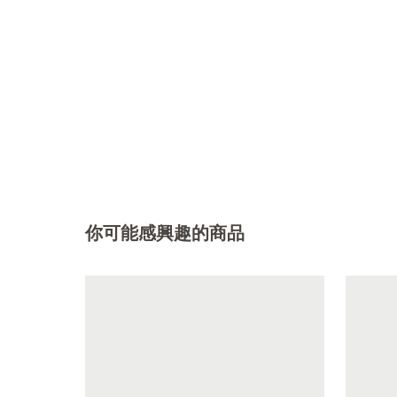
你可能感興趣的商品