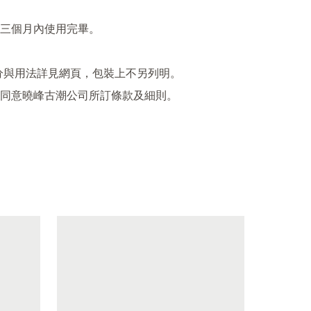
三個月內使用完畢。

成分與用法詳見網頁，包裝上不另列明。
