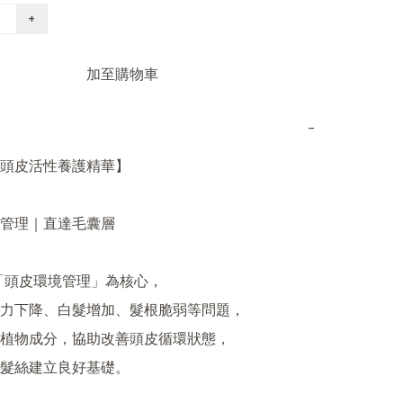
+
加至購物車
−
頭皮活性養護精華】

管理｜直達毛囊層

「頭皮環境管理」為核心，

力下降、白髮增加、髮根脆弱等問題，

植物成分，協助改善頭皮循環狀態，

髮絲建立良好基礎。
