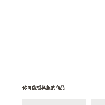
你可能感興趣的商品