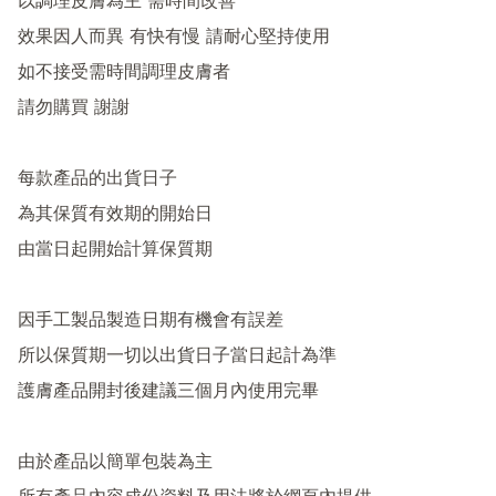
以調理皮膚為主 需時間改善

效果因人而異 有快有慢 請耐心堅持使用

如不接受需時間調理皮膚者

請勿購買 謝謝

每款產品的出貨日子

為其保質有效期的開始日

由當日起開始計算保質期

因手工製品製造日期有機會有誤差

所以保質期一切以出貨日子當日起計為準

護膚產品開封後建議三個月內使用完畢

由於產品以簡單包裝為主
