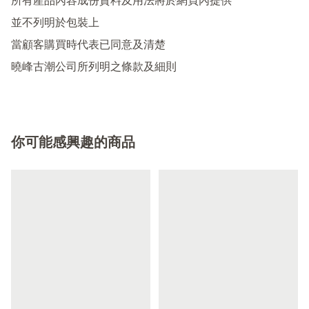
所有產品內容成份資料及用法將於網頁內提供

並不列明於包裝上

當顧客購買時代表已同意及清楚

你可能感興趣的商品