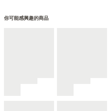
你可能感興趣的商品