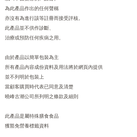
為此產品作出的任何聲稱

亦沒有為進行該等註冊而接受評核。

此產品並不供作診斷、

治療或預防任何疾病之用。

由於產品以簡單包裝為主

所有產品內容成份資料及用法將於網頁內提供

並不列明於包裝上

當顧客購買時代表已同意及清楚

曉峰古潮公司所列明之條款及細則

此產品是屬特殊膳食食品
