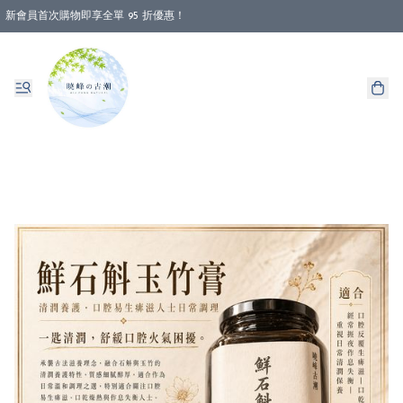
新會員首次購物即享全單 95 折優惠！