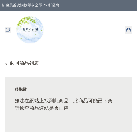
新會員首次購物即享全單 95 折優惠！
< 返回商品列表
很抱歉
無法在網站上找到此商品，此商品可能已下架。
請檢查商品連結是否正確。