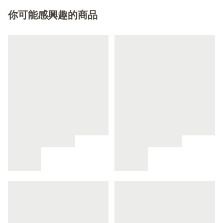
你可能感興趣的商品