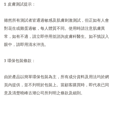
2 皮膚測試提示：

雖然所有測試者皆通過敏感及肌膚刺激測試，但正如有人會
對花生或雞蛋過敏，每人體質不同。使用時請注意肌膚異
常，如有不適，請立即停用並諮詢皮膚科醫生。如不慎誤入
眼中，請即用清水沖洗。

3 環保包裝條款：

由於產品以簡單環保包裝為主，所有成分資料及用法均於網
頁內提供，並不列明於包裝上。當顧客購買時，即代表已同