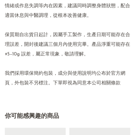
情緒或作息失調等內在因素，建議同時調整身體狀態，配合
適當休息與中醫調理，從根本改善健康。

保質期自出貨日起計，因屬手工製作，生產日期可能存在合
理誤差，開封後建議三個月內使用完畢。產品淨重可能存在 
±5–10g 誤差，屬正常現象，敬請理解。

我們採用環保簡約包裝，成分與使用說明均公布於官方網
頁，外包裝不另標注。下單即視為同意本公司相關條款
你可能感興趣的商品