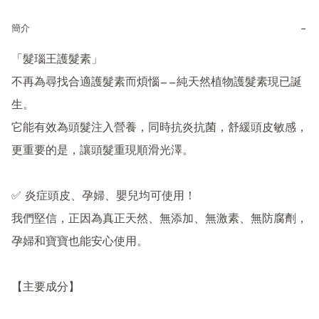
−
簡介
「髮瑙王護髮素」

不再為尋找合適護髮素而煩惱——純天然植物護髮素現已誕
生。

它能有效為頭髮注入營養，同時抗炎抗菌，舒緩頭皮敏感，
更重要的是，讓頭髮重現順滑光澤。

✅ 炎症頭皮、孕婦、嬰兒均可使用！

我們堅信，正因為真正天然、無添加、無激素、無防腐劑，
孕婦和寶寶也能安心使用。

【主要成分】
