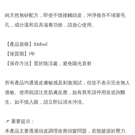
純天然無矽配方，即使不慎接觸頭皮，沖淨後亦不堵塞毛
孔，成分溫和且具滋養功效，請放心使用。

【產品規格】268ml

【保質期】1年

【保存方法】置於陰涼處，避免陽光直射

所有產品均通過皮膚敏感及刺激測試，但並不表示完全無人
過敏。使用前請注意肌膚反應，如有異常請停用並咨詢醫
生。如不慎入眼，請立即以清水沖洗。

📌 重要提示：

本產品主要透過頭皮調理改善頭髮問題，若脫髮源於壓力、