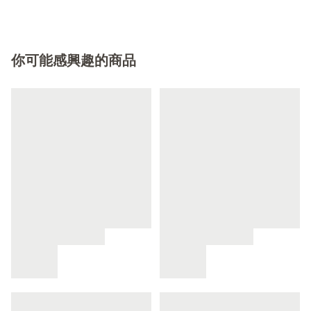
你可能感興趣的商品