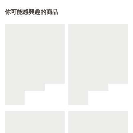
你可能感興趣的商品