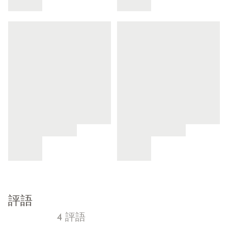
評語
4 評語