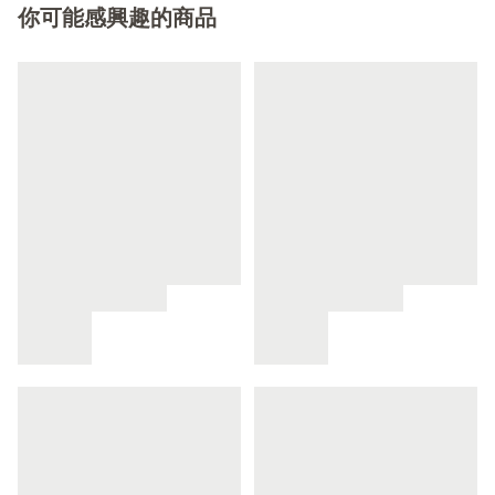
你可能感興趣的商品