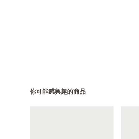
你可能感興趣的商品