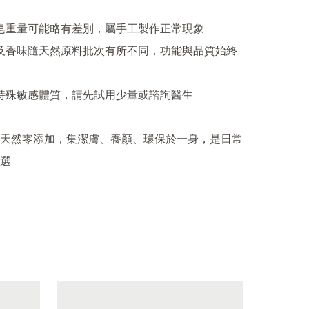
天然零添加，集潔膚、養顏、環保於一身，是日常
選