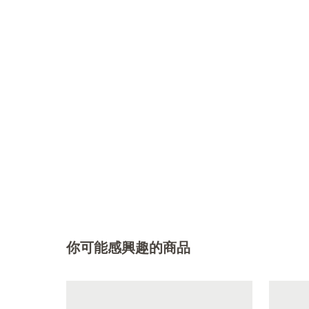
你可能感興趣的商品