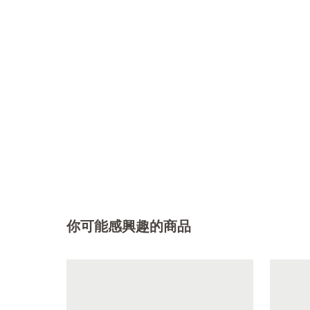
你可能感興趣的商品