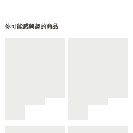
你可能感興趣的商品