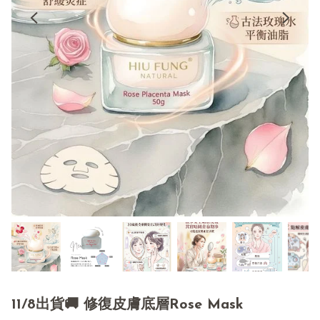
11/8出貨🚚 修復皮膚底層Rose Mask